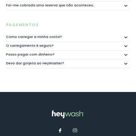
Foi-me cobrada uma reserva que não aconteceu.
PAGAMENTOS
Como carregar a minha conta?
O carregamento é seguro?
Posso pagar com dinheiro?
Devo dar gorjeta ao HeyWasher?