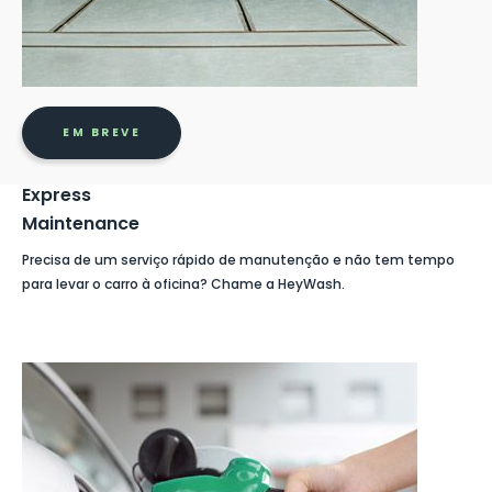
EM BREVE
Express
Maintenance
Precisa de um serviço rápido de manutenção e não tem tempo
para levar o carro à oficina? Chame a HeyWash.