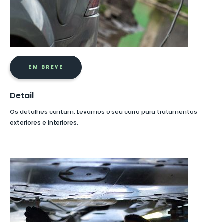
EM BREVE
Detail
Os detalhes contam. Levamos o seu carro para tratamentos
exteriores e interiores.