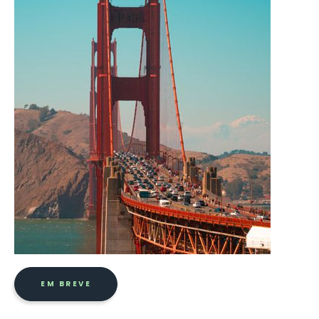
EM BREVE