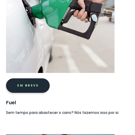
EM BREVE
Fuel
Sem tempo para abastecer o carro? Nós fazemos isso por si.