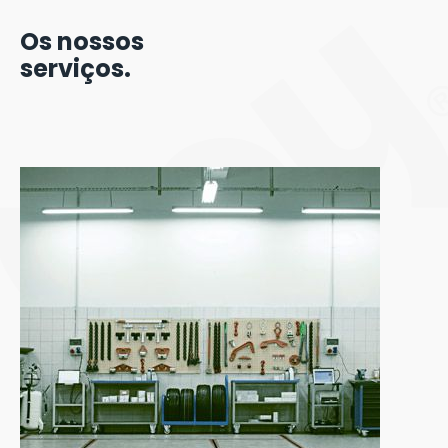
Os nossos
serviços.