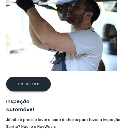
EM BREVE
Inspeção
automóvel
Já não é preciso levar o carro à oficina para fazer a inspeção.
Sonho? Não, é a HeyWash.