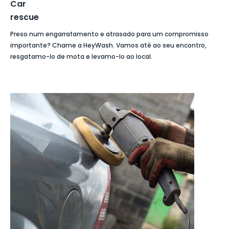
Car
rescue
Preso num engarrafamento e atrasado para um compromisso
importante? Chame a HeyWash. Vamos até ao seu encontro,
resgatamo-lo de mota e levamo-lo ao local.