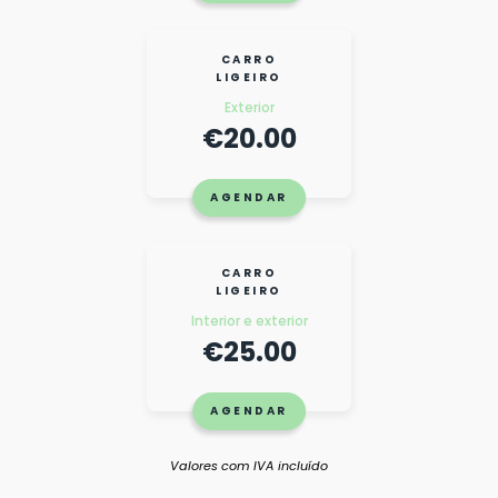
CARRO
LIGEIRO
Exterior
€20.00
AGENDAR
CARRO
LIGEIRO
Interior e exterior
€25.00
AGENDAR
Valores com IVA incluído